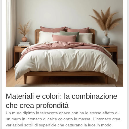
Materiali e colori: la combinazione
che crea profondità
Un muro dipinto in terracotta opaco non ha lo stesso effetto di
un muro in intonaco di calce colorato in massa. L’intonaco crea
variazioni sottili di superficie che catturano la luce in modo