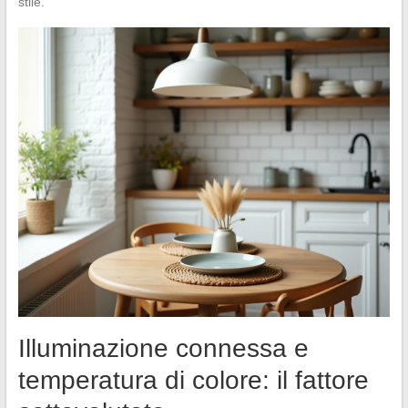
stile.
Illuminazione connessa e
temperatura di colore: il fattore