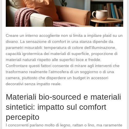
Creare un interno accogliente non si limita a impilare plaid su un
divano. La sensazione di comfort in una stanza dipende da
parametri misurabili: temperatura di colore dell’illuminazione,
capacità igrotermica dei materiali di superficie, proporzione di
materiali naturali rispetto alle superfici lisce e fredde.
Confrontare questi fattori consente di mirare agli interventi che
trasformano realmente l’atmosfera di un soggiorno o di una
camera, piuttosto che disperdere un budget in accessori
decorativi senza impatto reale.
Materiali bio-sourced e materiali
sintetici: impatto sul comfort
percepito
I concorrenti parlano molto di legno, rattan o lino, ma raramente